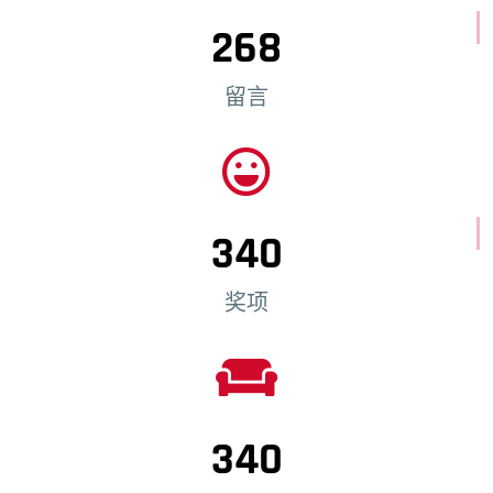
268
留言
340
奖项
340