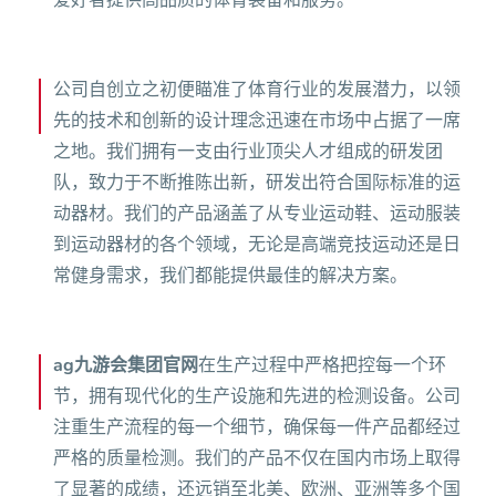
公司自创立之初便瞄准了体育行业的发展潜力，以领
先的技术和创新的设计理念迅速在市场中占据了一席
之地。我们拥有一支由行业顶尖人才组成的研发团
队，致力于不断推陈出新，研发出符合国际标准的运
动器材。我们的产品涵盖了从专业运动鞋、运动服装
到运动器材的各个领域，无论是高端竞技运动还是日
常健身需求，我们都能提供最佳的解决方案。
ag九游会集团官网
在生产过程中严格把控每一个环
节，拥有现代化的生产设施和先进的检测设备。公司
注重生产流程的每一个细节，确保每一件产品都经过
严格的质量检测。我们的产品不仅在国内市场上取得
了显著的成绩，还远销至北美、欧洲、亚洲等多个国