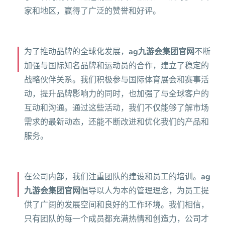
家和地区，赢得了广泛的赞誉和好评。
为了推动品牌的全球化发展，
ag九游会集团官网
不断
加强与国际知名品牌和运动员的合作，建立了稳定的
战略伙伴关系。我们积极参与国际体育展会和赛事活
动，提升品牌影响力的同时，也加强了与全球客户的
互动和沟通。通过这些活动，我们不仅能够了解市场
需求的最新动态，还能不断改进和优化我们的产品和
服务。
在公司内部，我们注重团队的建设和员工的培训。
ag
九游会集团官网
倡导以人为本的管理理念，为员工提
供了广阔的发展空间和良好的工作环境。我们相信，
只有团队的每一个成员都充满热情和创造力，公司才