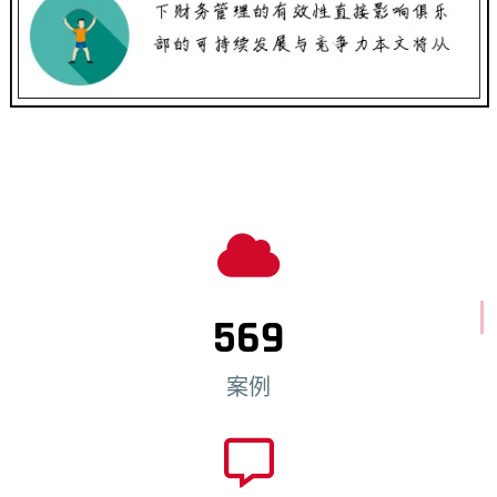
569
案例