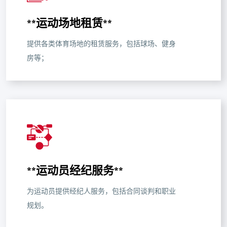
**运动场地租赁**
提供各类体育场地的租赁服务，包括球场、健身
房等；
**运动员经纪服务**
为运动员提供经纪人服务，包括合同谈判和职业
规划。