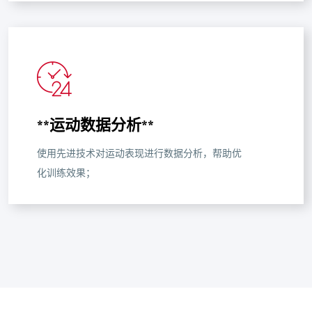
**运动数据分析**
使用先进技术对运动表现进行数据分析，帮助优
化训练效果；