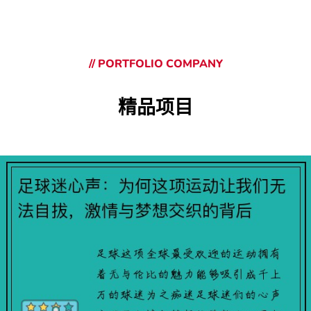
// PORTFOLIO COMPANY
精品项目