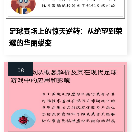
足球赛场上的惊天逆转：从绝望到荣
耀的华丽蜕变
06
08